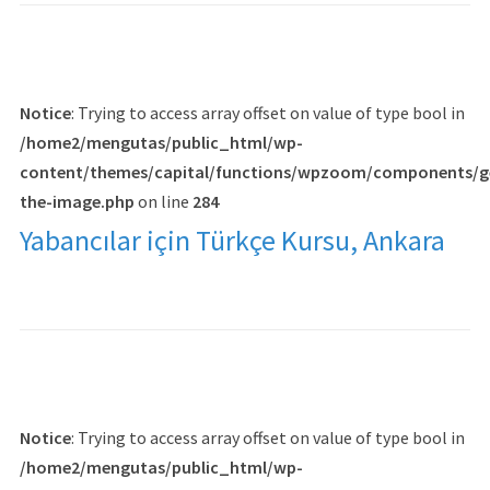
Notice
: Trying to access array offset on value of type bool in
/home2/mengutas/public_html/wp-
content/themes/capital/functions/wpzoom/components/g
the-image.php
on line
284
Yabancılar için Türkçe Kursu, Ankara
Notice
: Trying to access array offset on value of type bool in
/home2/mengutas/public_html/wp-