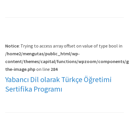
Notice
: Trying to access array offset on value of type bool in
/home2/mengutas/public_html/wp-
content/themes/capital/functions/wpzoom/components/g
the-image.php
on line
284
Yabancı Dil olarak Türkçe Öğretimi
Sertifika Programı