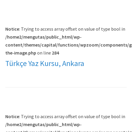
Notice
: Trying to access array offset on value of type bool in
/home2/mengutas/public_html/wp-
content/themes/capital/functions/wpzoom/components/g
the-image.php
on line
284
Türkçe Yaz Kursu, Ankara
Notice
: Trying to access array offset on value of type bool in
/home2/mengutas/public_html/wp-