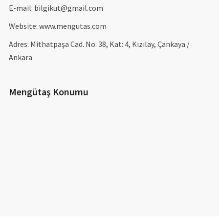
E-mail: bilgikut@gmail.com
Website: www.mengutas.com
Adres: Mithatpaşa Cad. No: 38, Kat: 4, Kızılay, Çankaya /
Ankara
Mengütaş Konumu