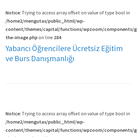
Notice
: Trying to access array offset on value of type bool in
/home2/mengutas/public_html/wp-
content/themes/capital/functions/wpzoom/components/g
the-image.php
on line
284
Yabancı Öğrencilere Ücretsiz Eğitim
ve Burs Danışmanlığı
Notice
: Trying to access array offset on value of type bool in
/home2/mengutas/public_html/wp-
content/themes/capital/functions/wpzoom/components/g