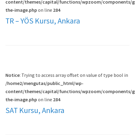
content/themes/capital/functions/wpzoom/components/g
the-image.php
on line
284
TR – YÖS Kursu, Ankara
Notice
: Trying to access array offset on value of type bool in
/home2/mengutas/public_html/wp-
content/themes/capital/functions/wpzoom/components/g
the-image.php
on line
284
SAT Kursu, Ankara